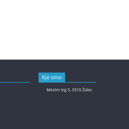
Kje smo
Mestni trg 5, 3310 Žalec